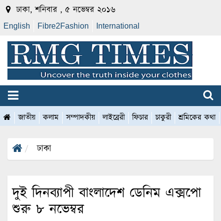
ঢাকা, শনিবার , ৫ নভেম্বর ২০১৬
English
Fibre2Fashion
International
জাতীয়
কলাম
সম্পাদকীয়
লাইব্রেরী
ফিচার
চাকুরী
শ্রমিকের কথা
ঢাকা
দুই দিনব্যাপী বাংলাদেশ ডেনিম এক্সপো
শুরু ৮ নভেম্বর