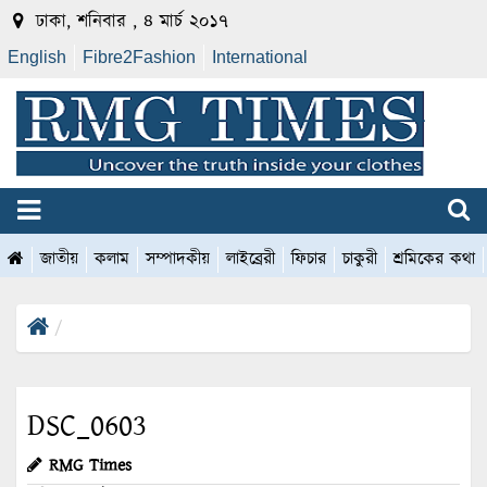
ঢাকা, শনিবার , ৪ মার্চ ২০১৭
English
Fibre2Fashion
International
জাতীয়
কলাম
সম্পাদকীয়
লাইব্রেরী
ফিচার
চাকুরী
শ্রমিকের কথা
DSC_0603
RMG Times