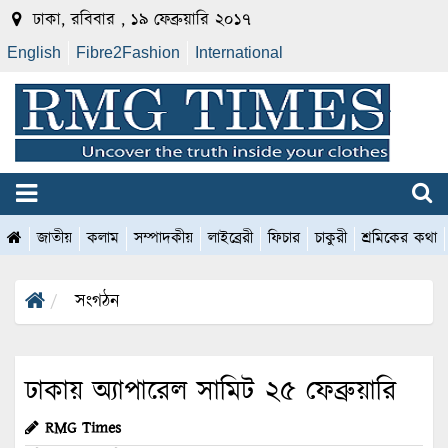
ঢাকা, রবিবার , ১৯ ফেব্রুয়ারি ২০১৭
English
Fibre2Fashion
International
জাতীয়
কলাম
সম্পাদকীয়
লাইব্রেরী
ফিচার
চাকুরী
শ্রমিকের কথা
সংগঠন
ঢাকায় অ্যাপারেল সামিট ২৫ ফেব্রুয়ারি
RMG Times