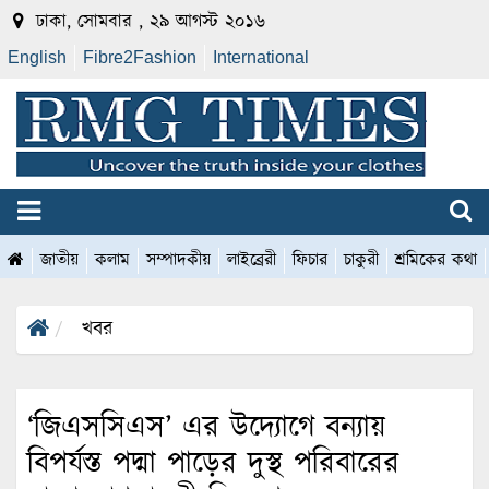
ঢাকা, সোমবার , ২৯ আগস্ট ২০১৬
English
Fibre2Fashion
International
জাতীয়
কলাম
সম্পাদকীয়
লাইব্রেরী
ফিচার
চাকুরী
শ্রমিকের কথা
খবর
‘জিএসসিএস’ এর উদ্যোগে বন্যায়
বিপর্যস্ত পদ্মা পাড়ের দুস্থ পরিবারের