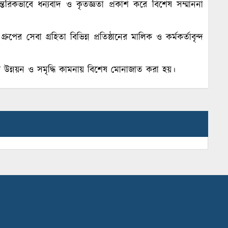
রিকভাবে ধন্যবাদ ও কৃতজ্ঞতা প্রকাশ করে বিশেষ সম্মাননা
ের সেবা গ্রহিতা বিভিন্ন প্রতিষ্ঠানের মালিক ও কর্মকর্তাবৃন্দ
উন্নয়ন ও সমৃদ্ধি কামনায় বিশেষ মোনাজাত করা হয়।