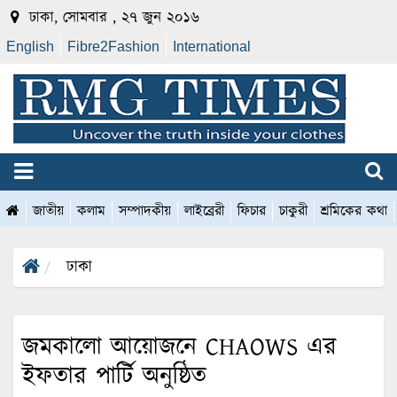
ঢাকা, সোমবার , ২৭ জুন ২০১৬
English
Fibre2Fashion
International
জাতীয়
কলাম
সম্পাদকীয়
লাইব্রেরী
ফিচার
চাকুরী
শ্রমিকের কথা
ঢাকা
জমকালো আয়োজনে CHAOWS এর
ইফতার পার্টি অনুষ্ঠিত