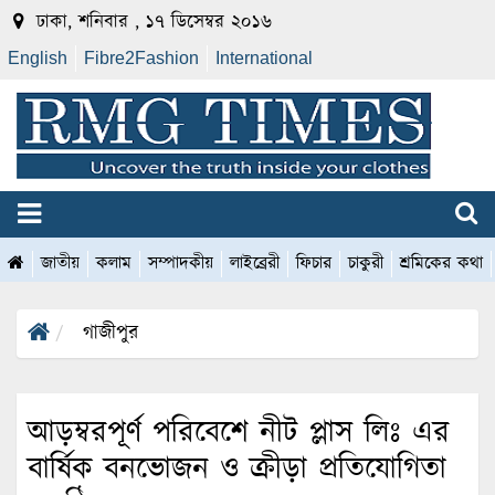
ঢাকা, শনিবার , ১৭ ডিসেম্বর ২০১৬
English
Fibre2Fashion
International
জাতীয়
কলাম
সম্পাদকীয়
লাইব্রেরী
ফিচার
চাকুরী
শ্রমিকের কথা
গাজীপুর
আড়ম্বরপূর্ণ পরিবেশে নীট প্লাস লিঃ এর
বার্ষিক বনভোজন ও ক্রীড়া প্রতিযোগিতা