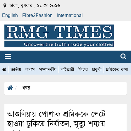
ঢাকা, বুধবার , ১১ মে ২০১৬
English
Fibre2Fashion
International
জাতীয়
কলাম
সম্পাদকীয়
লাইব্রেরী
ফিচার
চাকুরী
শ্রমিকের কথা
খবর
আশুলিয়ায় পোশাক শ্রমিককে পেটে
হাওয়া ঢুকিয়ে নির্যাতন, মৃত্যু শয্যায়