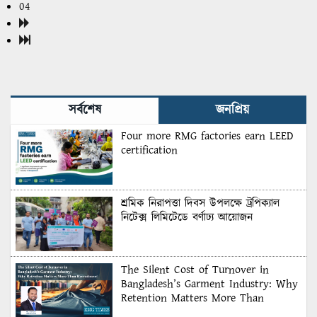
04
সর্বশেষ
জনপ্রিয়
Four more RMG factories earn LEED
certification
শ্রমিক নিরাপত্তা দিবস উপলক্ষে ট্রপিক্যাল
নিটেক্স লিমিটেডে বর্ণাঢ্য আয়োজন
The Silent Cost of Turnover in
Bangladesh’s Garment Industry: Why
Retention Matters More Than
Recruitment