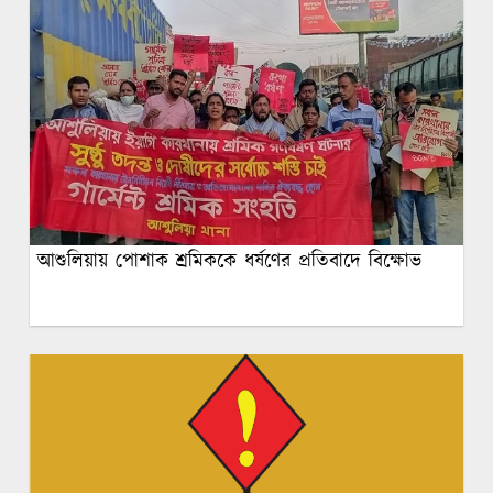
আশুলিয়ায় পোশাক শ্রমিককে ধর্ষণের প্রতিবাদে বিক্ষোভ