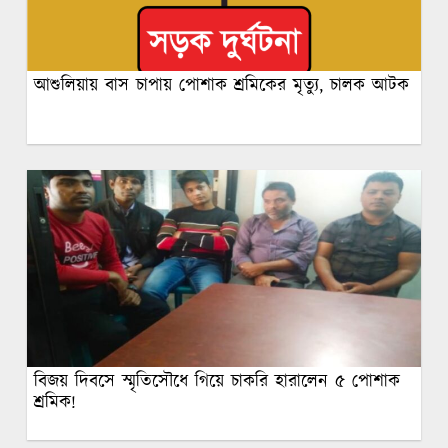
আশুলিয়ায় বাস চাপায় পোশাক শ্রমিকের মৃত্যু, চালক আটক
বিজয় দিবসে স্মৃতিসৌধে গিয়ে চাকরি হারালেন ৫ পোশাক
শ্রমিক!