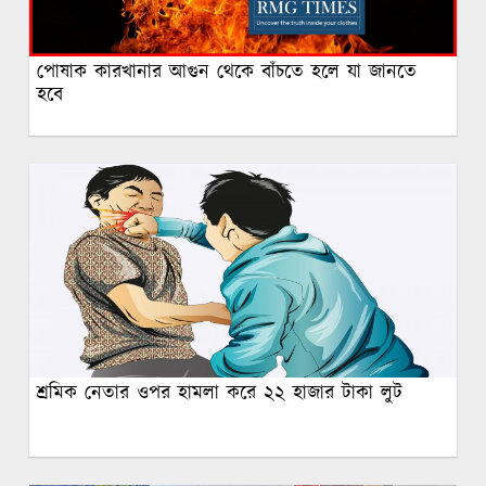
পোষাক কারখানার আগুন থেকে বাঁচতে হলে যা জানতে
হবে
শ্রমিক নেতার ওপর হামলা করে ২২ হাজার টাকা লুট