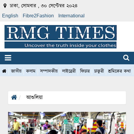
ঢাকা, সোমবার , ৩০ সেপ্টেম্বর ২০২৪
English
Fibre2Fashion
International
জাতীয়
কলাম
সম্পাদকীয়
লাইব্রেরী
ফিচার
চাকুরী
শ্রমিকের কথা
আশুলিয়া