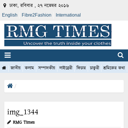
ঢাকা, রবিবার , ২৭ নভেম্বর ২০১৬
English
Fibre2Fashion
International
জাতীয়
কলাম
সম্পাদকীয়
লাইব্রেরী
ফিচার
চাকুরী
শ্রমিকের কথা
img_1344
RMG Times