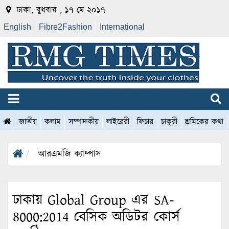
ঢাকা, বুধবার , ১৭ মে ২০১৭
English
Fibre2Fashion
International
জাতীয়
কলাম
সম্পাদকীয়
লাইব্রেরী
ফিচার
চাকুরী
শ্রমিকের কথা
আরএমজি ক্যাম্পাস
ঢাকায় Global Group এর SA-
8000:2014 বেসিক অডিটর কোর্স