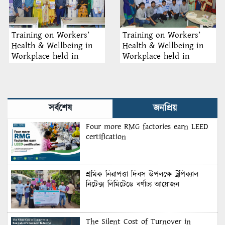
Training on Workers’
Training on Workers’
Health & Wellbeing in
Health & Wellbeing in
Workplace held in
Workplace held in
Dhaka
Dhaka
সর্বশেষ
জনপ্রিয়
Four more RMG factories earn LEED
certification
শ্রমিক নিরাপত্তা দিবস উপলক্ষে ট্রপিক্যাল
নিটেক্স লিমিটেডে বর্ণাঢ্য আয়োজন
The Silent Cost of Turnover in