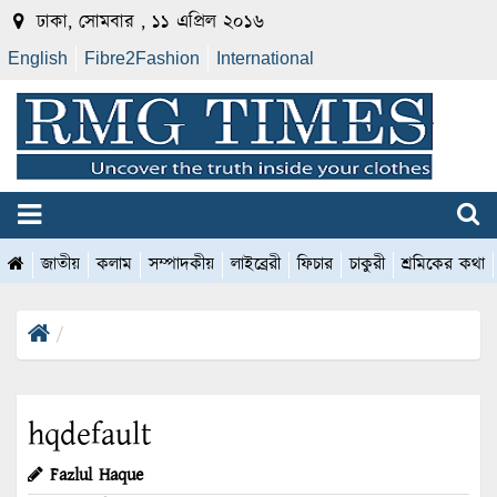
ঢাকা, সোমবার , ১১ এপ্রিল ২০১৬
English
Fibre2Fashion
International
জাতীয়
কলাম
সম্পাদকীয়
লাইব্রেরী
ফিচার
চাকুরী
শ্রমিকের কথা
hqdefault
Fazlul Haque