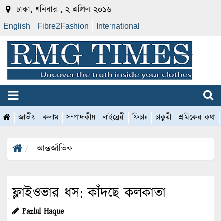
ঢাকা, শনিবার , ২ এপ্রিল ২০১৬
English
Fibre2Fashion
International
জাতীয়
কলাম
সম্পাদকীয়
লাইব্রেরী
ফিচার
চাকুরী
শ্রমিকের কথা
আন্তর্জাতিক
ফ্লাইওভার ধস: কাঁদছে কলকাতা
Fazlul Haque