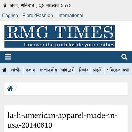
ঢাকা, শনিবার , ২৬ নভেম্বর ২০১৬
English
Fibre2Fashion
International
জাতীয়
কলাম
সম্পাদকীয়
লাইব্রেরী
ফিচার
চাকুরী
শ্রমিকের কথা
la-fi-american-apparel-made-in-
usa-20140810