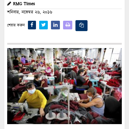
RMG Times
শনিবার, নভেম্বর ২৬, ২০১৬
শেয়ার করুন