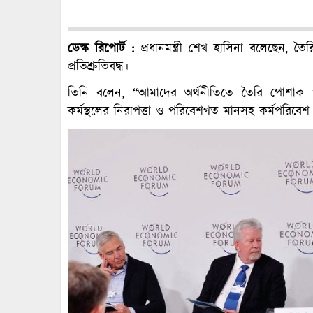
ডেস্ক রিপোর্ট :
প্রধানমন্ত্রী শেখ হাসিনা বলেছেন, ত
প্রতিশ্রুতিবদ্ধ।
তিনি বলেন, “আমাদের অর্থনীতিতে তৈরি পোশাক ও ব
কর্মস্থলের নিরাপত্তা ও পরিবেশগত মানসহ কর্মপরিবেশ নি