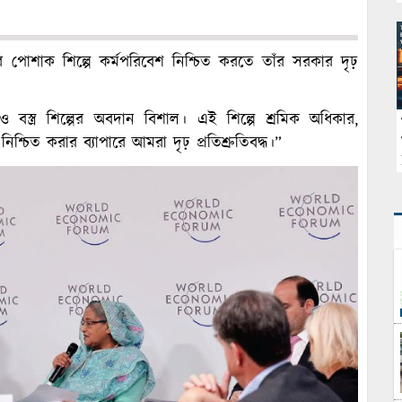
ৈরি পোশাক শিল্পে কর্মপরিবেশ নিশ্চিত করতে তাঁর সরকার দৃঢ়
স্ত্র শিল্পের অবদান বিশাল। এই শিল্পে শ্রমিক অধিকার,
শ্চিত করার ব্যাপারে আমরা দৃঢ় প্রতিশ্রুতিবদ্ধ।”