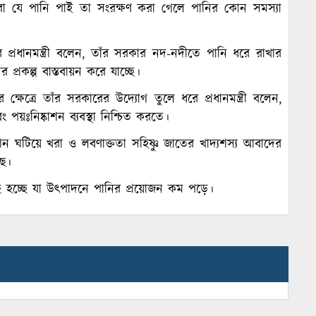
মে আমরা যে পানি পাই তা সংরক্ষণ করা গেলে পানির কোন সমস্যা
 প্রধানমন্ত্রী বলেন, তাঁর সরকার নদ-নদীতে পানি ধরে রাখার
্রকল্প বাস্তবায়ন করে যাচ্ছে।
্ষেত্রে তাঁর সরকারের উদ্যোগ তুলে ধরে প্রধানমন্ত্রী বলেন,
 পয়ঃনিষ্কাশন ব্যবস্থা নিশ্চিত করতে।
িবেশন ঘটিয়ে খরা ও লবণাক্ততা সহিষ্ণু জাতের খাদ্যশস্য আবাদের
ছে।
্ছে হচ্ছে যা উৎপাদনে পানির প্রয়োজন কম পড়ে।