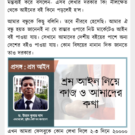
মন্তব্যই করে বসলেন- এসব লেখার দরকার কি! নীলক্ষেত
থেকে আইনের বই কিনে পড়লেই হ’ল।
আমার বন্ধুকে কিছু বলিনি। তবে নীরবে হেসেছি। আমার ঐ
বন্ধু হয়ত জানেনই না যে রাস্তার ওপারে নিউ মার্কেটেও আইন
বই পাওয়া যায়। সেখানে আমাদের দেশীয় বইয়ের পাশে অন্য
দেশের বইও পাওয়া যায়। কোন বিষয়ের নানান দিক জানতে
তাও দরকার।
এখন আমরা ফেসবুকে কোন লেখা দিলে ২-৩ দিনে ২০০০০