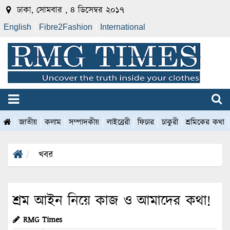
ঢাকা, সোমবার , ৪ ডিসেম্বর ২০১৭
English
Fibre2Fashion
International
জাতীয়
কলাম
সম্পাদকীয়
লাইব্রেরী
ফিচার
চাকুরী
শ্রমিকের কথা
খবর
শ্রম আইন নিয়ে কাজ ও আমাদের কথা!
RMG Times