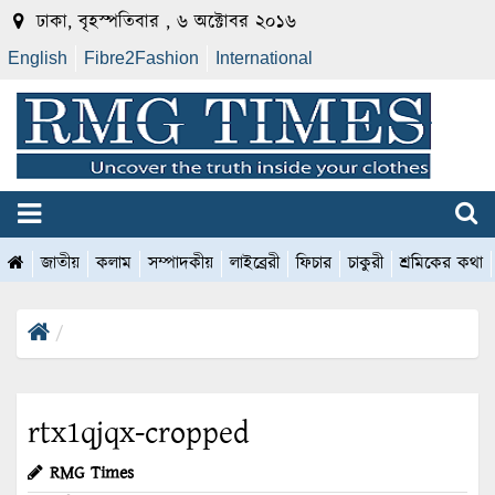
ঢাকা, বৃহস্পতিবার , ৬ অক্টোবর ২০১৬
English
Fibre2Fashion
International
জাতীয়
কলাম
সম্পাদকীয়
লাইব্রেরী
ফিচার
চাকুরী
শ্রমিকের কথা
rtx1qjqx-cropped
RMG Times