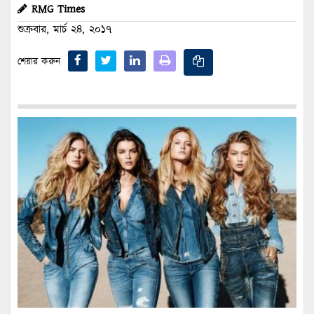
RMG Times
শুক্রবার, মার্চ ২৪, ২০১৭
শেয়ার করুন