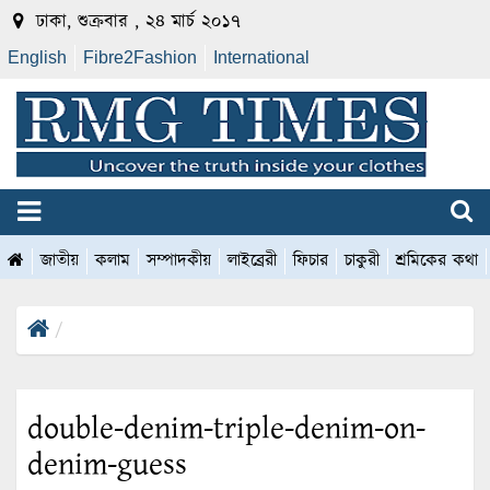
ঢাকা, শুক্রবার , ২৪ মার্চ ২০১৭
English
Fibre2Fashion
International
জাতীয়
কলাম
সম্পাদকীয়
লাইব্রেরী
ফিচার
চাকুরী
শ্রমিকের কথা
double-denim-triple-denim-on-
denim-guess