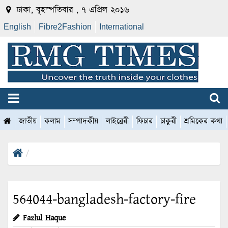
ঢাকা, বৃহস্পতিবার , ৭ এপ্রিল ২০১৬
English
Fibre2Fashion
International
জাতীয়
কলাম
সম্পাদকীয়
লাইব্রেরী
ফিচার
চাকুরী
শ্রমিকের কথা
564044-bangladesh-factory-fire
Fazlul Haque