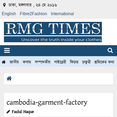
ঢাকা, মঙ্গলবার , ২৪ মে ২০১৬
English
Fibre2Fashion
International
জাতীয়
কলাম
সম্পাদকীয়
লাইব্রেরী
ফিচার
চাকুরী
শ্রমিকের কথা
cambodia-garment-factory
Fazlul Haque