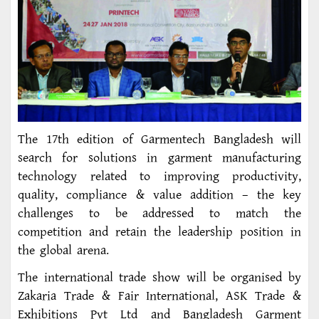
The 17th edition of Garmentech Bangladesh will
search for solutions in garment manufacturing
technology related to improving productivity,
quality, compliance & value addition – the key
challenges to be addressed to match the
competition and retain the leadership position in
the global arena.
The international trade show will be organised by
Zakaria Trade & Fair International, ASK Trade &
Exhibitions Pvt Ltd and Bangladesh Garment