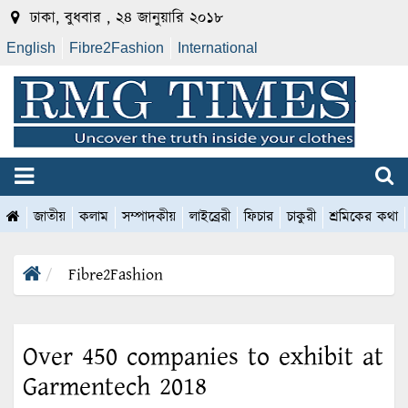
ঢাকা, বুধবার , ২৪ জানুয়ারি ২০১৮
English
Fibre2Fashion
International
জাতীয়
কলাম
সম্পাদকীয়
লাইব্রেরী
ফিচার
চাকুরী
শ্রমিকের কথা
Fibre2Fashion
Over 450 companies to exhibit at
Garmentech 2018