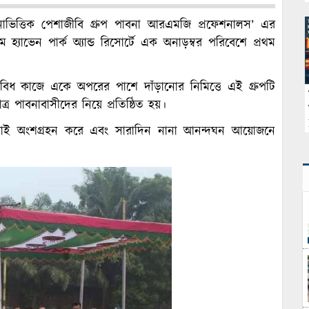
িত্তিক পেশাজীবি গ্রুপ পাবনা আরএমজি প্রফেশনালস’ এর
 হ্যাভেন পার্ক অ্যান্ড রিসোর্টে এক অনাড়ম্বর পরিবেশে প্রথম
নাবিধ কাজে একে অপরের পাশে দাঁড়ানোর নিমিত্তে এই গ্রুপটি
্র পাবনাবাসীদের নিয়ে প্রতিষ্ঠিত হয়।
 সবাই অংশগ্রহন করে এবং সারাদিন নানা আনন্দঘন আয়োজনে