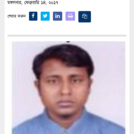
মঙ্গলবার, ফেব্রুয়ারি ১৪, ২০১৭
শেয়ার করুন