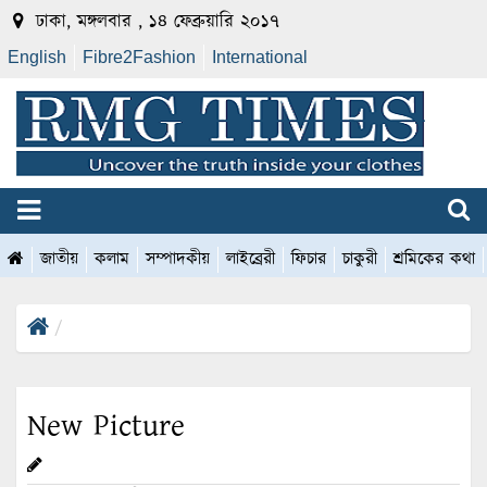
ঢাকা, মঙ্গলবার , ১৪ ফেব্রুয়ারি ২০১৭
English
Fibre2Fashion
International
জাতীয়
কলাম
সম্পাদকীয়
লাইব্রেরী
ফিচার
চাকুরী
শ্রমিকের কথা
New Picture