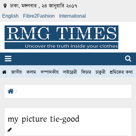
ঢাকা, মঙ্গলবার , ২৪ জানুয়ারি ২০১৭
English
Fibre2Fashion
International
জাতীয়
কলাম
সম্পাদকীয়
লাইব্রেরী
ফিচার
চাকুরী
শ্রমিকের কথা
my picture tie-good