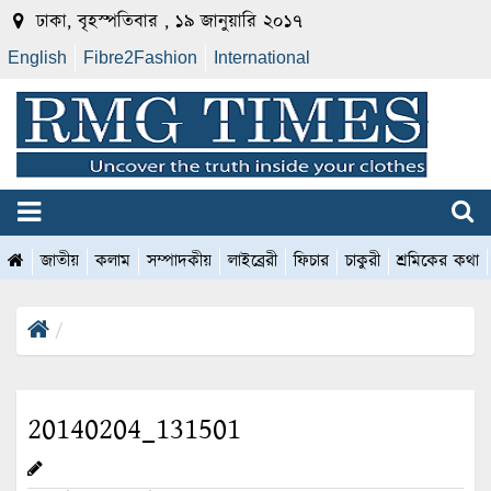
ঢাকা, বৃহস্পতিবার , ১৯ জানুয়ারি ২০১৭
English
Fibre2Fashion
International
জাতীয়
কলাম
সম্পাদকীয়
লাইব্রেরী
ফিচার
চাকুরী
শ্রমিকের কথা
20140204_131501