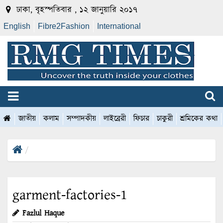
ঢাকা, বৃহস্পতিবার , ১২ জানুয়ারি ২০১৭
English
Fibre2Fashion
International
জাতীয়
কলাম
সম্পাদকীয়
লাইব্রেরী
ফিচার
চাকুরী
শ্রমিকের কথা
garment-factories-1
Fazlul Haque