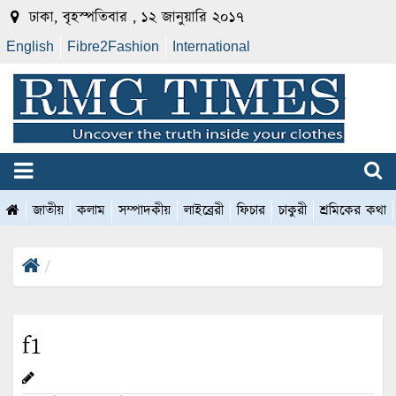
ঢাকা, বৃহস্পতিবার , ১২ জানুয়ারি ২০১৭
English
Fibre2Fashion
International
জাতীয়
কলাম
সম্পাদকীয়
লাইব্রেরী
ফিচার
চাকুরী
শ্রমিকের কথা
f1