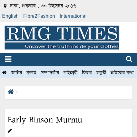
ঢাকা, শুক্রবার , ৩০ ডিসেম্বর ২০১৬
English
Fibre2Fashion
International
জাতীয়
কলাম
সম্পাদকীয়
লাইব্রেরী
ফিচার
চাকুরী
শ্রমিকের কথা
Early Binson Murmu