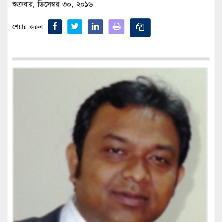
শুক্রবার, ডিসেম্বর ৩০, ২০১৬
শেয়ার করুন