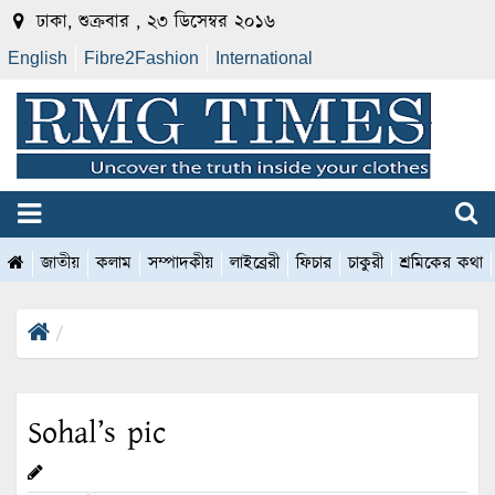
ঢাকা, শুক্রবার , ২৩ ডিসেম্বর ২০১৬
English
Fibre2Fashion
International
জাতীয়
কলাম
সম্পাদকীয়
লাইব্রেরী
ফিচার
চাকুরী
শ্রমিকের কথা
Sohal’s pic