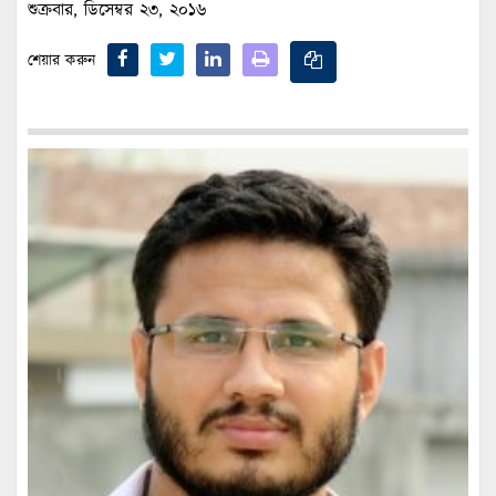
শুক্রবার, ডিসেম্বর ২৩, ২০১৬
শেয়ার করুন