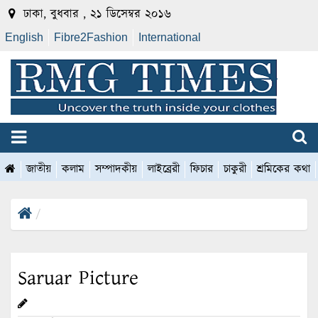
ঢাকা, বুধবার , ২১ ডিসেম্বর ২০১৬
English
Fibre2Fashion
International
জাতীয়
কলাম
সম্পাদকীয়
লাইব্রেরী
ফিচার
চাকুরী
শ্রমিকের কথা
Saruar Picture