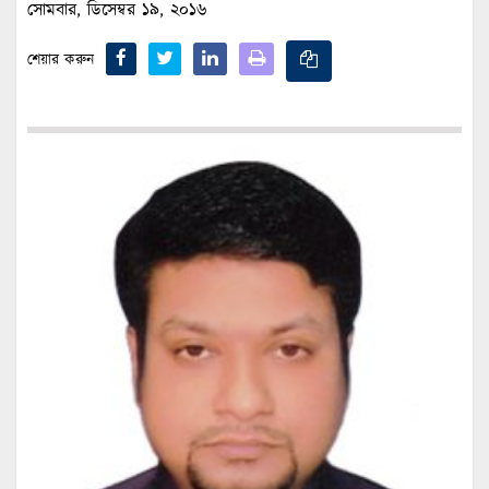
সোমবার, ডিসেম্বর ১৯, ২০১৬
শেয়ার করুন