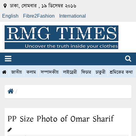
ঢাকা, সোমবার , ১৯ ডিসেম্বর ২০১৬
English
Fibre2Fashion
International
জাতীয়
কলাম
সম্পাদকীয়
লাইব্রেরী
ফিচার
চাকুরী
শ্রমিকের কথা
PP Size Photo of Omar Sharif