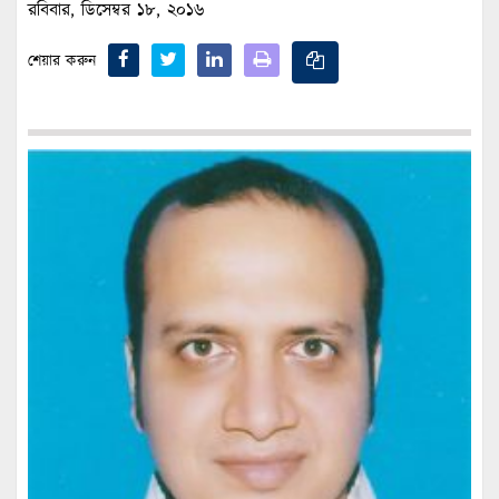
রবিবার, ডিসেম্বর ১৮, ২০১৬
শেয়ার করুন