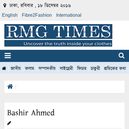
ঢাকা, রবিবার , ১৮ ডিসেম্বর ২০১৬
English
Fibre2Fashion
International
জাতীয়
কলাম
সম্পাদকীয়
লাইব্রেরী
ফিচার
চাকুরী
শ্রমিকের কথা
Bashir Ahmed