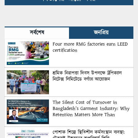
সর্বশেষ
জনপ্রিয়
Four more RMG factories earn LEED
certification
শ্রমিক নিরাপত্তা দিবস উপলক্ষে ট্রপিক্যাল
নিটেক্স লিমিটেডে বর্ণাঢ্য আয়োজন
The Silent Cost of Turnover in
Bangladesh’s Garment Industry: Why
Retention Matters More Than
Recruitment
পোশাক শিল্পে স্থিতিশীল কর্মসংস্থান ব্যবস্থা: