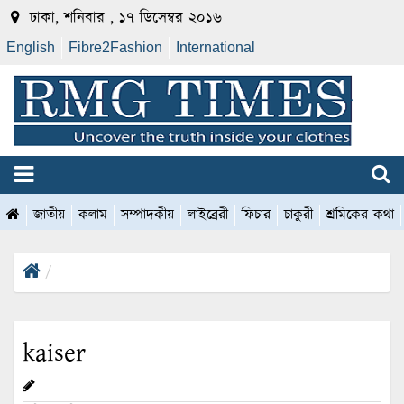
ঢাকা, শনিবার , ১৭ ডিসেম্বর ২০১৬
English
Fibre2Fashion
International
জাতীয়
কলাম
সম্পাদকীয়
লাইব্রেরী
ফিচার
চাকুরী
শ্রমিকের কথা
kaiser