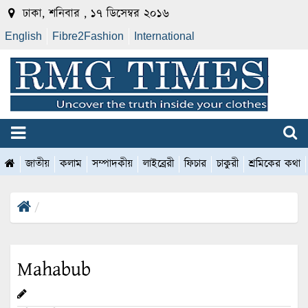
ঢাকা, শনিবার , ১৭ ডিসেম্বর ২০১৬
English
Fibre2Fashion
International
জাতীয়
কলাম
সম্পাদকীয়
লাইব্রেরী
ফিচার
চাকুরী
শ্রমিকের কথা
Mahabub