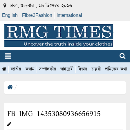
ঢাকা, শুক্রবার , ১৬ ডিসেম্বর ২০১৬
English
Fibre2Fashion
International
জাতীয়
কলাম
সম্পাদকীয়
লাইব্রেরী
ফিচার
চাকুরী
শ্রমিকের কথা
FB_IMG_14353080936656915