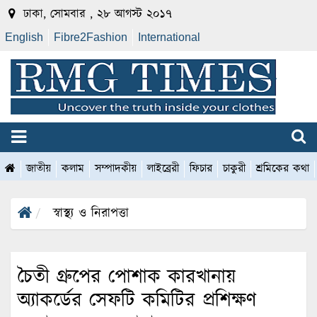
ঢাকা, সোমবার , ২৮ আগস্ট ২০১৭
English
Fibre2Fashion
International
জাতীয়
কলাম
সম্পাদকীয়
লাইব্রেরী
ফিচার
চাকুরী
শ্রমিকের কথা
স্বাস্থ্য ও নিরাপত্তা
চৈতী গ্রুপের পোশাক কারখানায়
অ্যাকর্ডের সেফটি কমিটির প্রশিক্ষণ