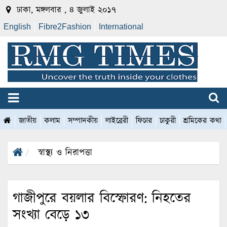
ঢাকা, মঙ্গলবার , ৪ জুলাই ২০১৭
English
Fibre2Fashion
International
জাতীয়
কলাম
সম্পাদকীয়
লাইব্রেরী
ফিচার
চাকুরী
শ্রমিকের কথা
স্বাস্থ্য ও নিরাপত্তা
গাজীপুরে বয়লার বিস্ফোরণ: নিহতের
সংখ্যা বেড়ে ১৩