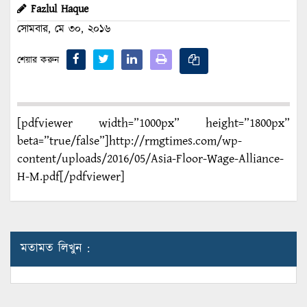
Fazlul Haque
সোমবার, মে ৩০, ২০১৬
শেয়ার করুন
[pdfviewer width=”1000px” height=”1800px”
beta=”true/false”]http://rmgtimes.com/wp-
content/uploads/2016/05/Asia-Floor-Wage-Alliance-
H-M.pdf[/pdfviewer]
মতামত লিখুন :