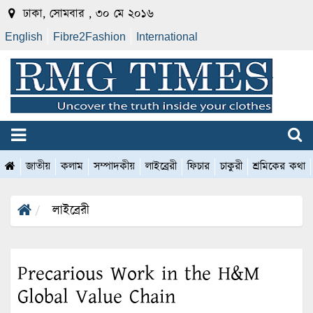
ঢাকা, সোমবার , ৩০ মে ২০১৬
English
Fibre2Fashion
International
জাতীয়
কলাম
সম্পাদকীয়
লাইব্রেরী
ফিচার
চাকুরী
শ্রমিকের কথা
লাইব্রেরী
Precarious Work in the H&M
Global Value Chain