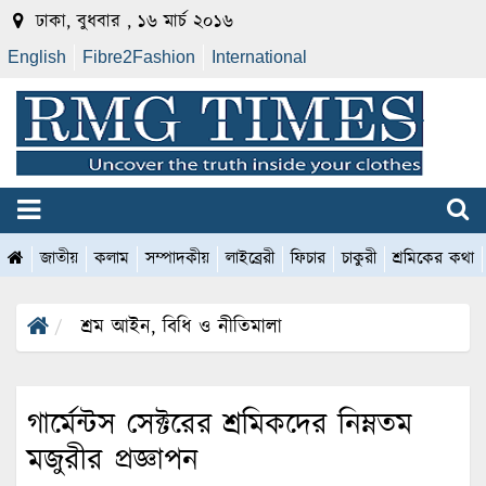
ঢাকা, বুধবার , ১৬ মার্চ ২০১৬
English
Fibre2Fashion
International
জাতীয়
কলাম
সম্পাদকীয়
লাইব্রেরী
ফিচার
চাকুরী
শ্রমিকের কথা
শ্রম আইন, বিধি ও নীতিমালা
গার্মেন্টস সেক্টরের শ্রমিকদের নিম্নতম
মজুরীর প্রজ্ঞাপন