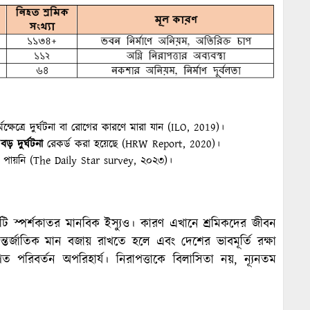
মক্ষেত্রে দুর্ঘটনা বা রোগের কারণে মারা যান (ILO, 2019)।
ড় দুর্ঘটনা
রেকর্ড করা হয়েছে (HRW Report, 2020)।
্ষণ পায়নি (The Daily Star survey, ২০২৩)।
কটি স্পর্শকাতর মানবিক ইস্যুও। কারণ এখানে শ্রমিকদের জীবন
্তর্জাতিক মান বজায় রাখতে হলে এবং দেশের ভাবমূর্তি রক্ষা
গত পরিবর্তন অপরিহার্য। নিরাপত্তাকে বিলাসিতা নয়, ন্যূনতম