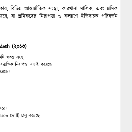
র, বিভিন্ন আন্তর্জাতিক সংস্থা, কারখানা মালিক, এবং শ্রমিক
েছে, যা শ্রমিকদের নিরাপত্তা ও কল্যাণে ইতিবাচক পরিবর্তন
desh (
২০১৩)
্বতন্ত্র সংস্থা।
্যুতিক নিরাপত্তা যাচাই করেছে।
করেছে।
)
 করে।
ation Drill) চালু করেছে।