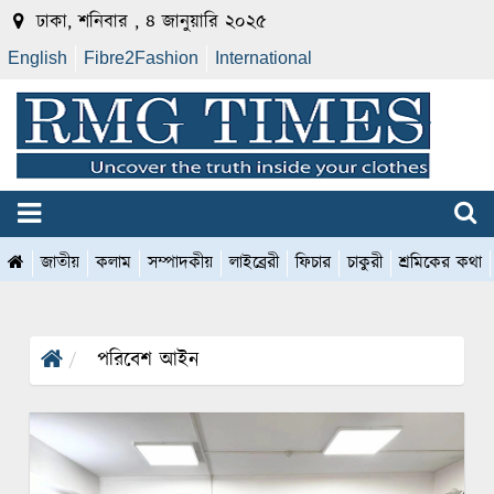
ঢাকা, শনিবার , ৪ জানুয়ারি ২০২৫
English
Fibre2Fashion
International
জাতীয়
কলাম
সম্পাদকীয়
লাইব্রেরী
ফিচার
চাকুরী
শ্রমিকের কথা
পরিবেশ আইন