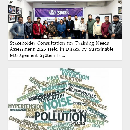
Stakeholder Consultation for Training Needs
Assessment 2025 Held in Dhaka by Sustainable
Management System Inc.