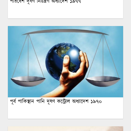
পরিবেশ দূষণ নিয়ন্ত্রণ অধ্যাদেশ ১৯৭৭
পূর্ব পাকিস্থান পানি দূষণ কন্ট্রোল অধ্যাদেশ ১৯৭০