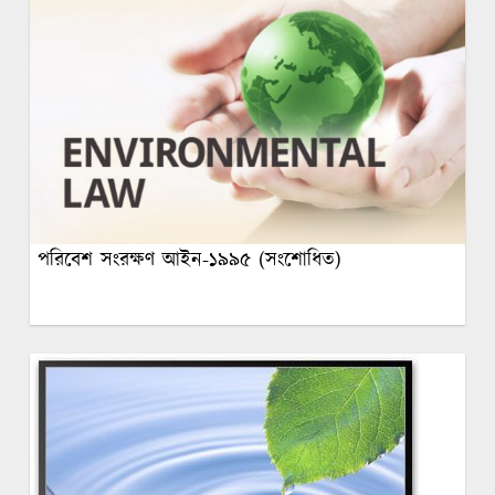
পরিবেশ সংরক্ষণ আইন-১৯৯৫ (সংশোধিত)