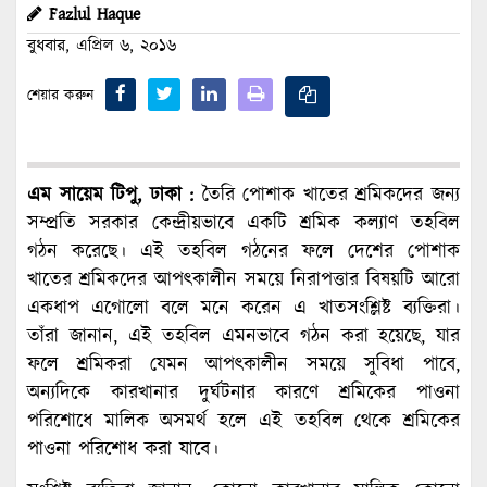
Fazlul Haque
বুধবার, এপ্রিল ৬, ২০১৬
শেয়ার করুন
এম সায়েম টিপু, ঢাকা :
তৈরি পোশাক খাতের শ্রমিকদের জন্য
সম্প্রতি সরকার কেন্দ্রীয়ভাবে একটি শ্রমিক কল্যাণ তহবিল
গঠন করেছে। এই তহবিল গঠনের ফলে দেশের পোশাক
খাতের শ্রমিকদের আপত্কালীন সময়ে নিরাপত্তার বিষয়টি আরো
একধাপ এগোলো বলে মনে করেন এ খাতসংশ্লিষ্ট ব্যক্তিরা।
তাঁরা জানান, এই তহবিল এমনভাবে গঠন করা হয়েছে, যার
ফলে শ্রমিকরা যেমন আপত্কালীন সময়ে সুবিধা পাবে,
অন্যদিকে কারখানার দুর্ঘটনার কারণে শ্রমিকের পাওনা
পরিশোধে মালিক অসমর্থ হলে এই তহবিল থেকে শ্রমিকের
পাওনা পরিশোধ করা যাবে।