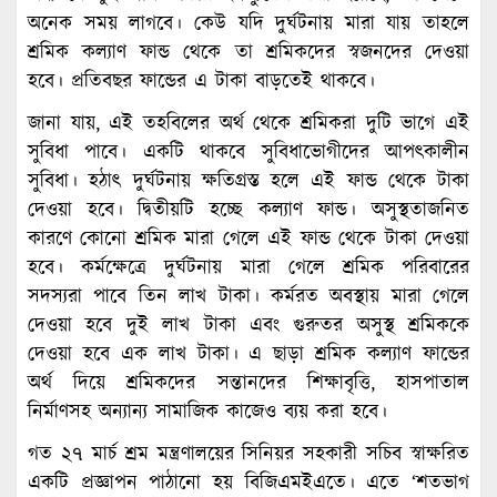
অনেক সময় লাগবে। কেউ যদি দুর্ঘটনায় মারা যায় তাহলে
শ্রমিক কল্যাণ ফান্ড থেকে তা শ্রমিকদের স্বজনদের দেওয়া
হবে। প্রতিবছর ফান্ডের এ টাকা বাড়তেই থাকবে।
জানা যায়, এই তহবিলের অর্থ থেকে শ্রমিকরা দুটি ভাগে এই
সুবিধা পাবে। একটি থাকবে সুবিধাভোগীদের আপত্কালীন
সুবিধা। হঠাৎ দুর্ঘটনায় ক্ষতিগ্রস্ত হলে এই ফান্ড থেকে টাকা
দেওয়া হবে। দ্বিতীয়টি হচ্ছে কল্যাণ ফান্ড। অসুস্থতাজনিত
কারণে কোনো শ্রমিক মারা গেলে এই ফান্ড থেকে টাকা দেওয়া
হবে। কর্মক্ষেত্রে দুর্ঘটনায় মারা গেলে শ্রমিক পরিবারের
সদস্যরা পাবে তিন লাখ টাকা। কর্মরত অবস্থায় মারা গেলে
দেওয়া হবে দুই লাখ টাকা এবং গুরুতর অসুস্থ শ্রমিককে
দেওয়া হবে এক লাখ টাকা। এ ছাড়া শ্রমিক কল্যাণ ফান্ডের
অর্থ দিয়ে শ্রমিকদের সন্তানদের শিক্ষাবৃত্তি, হাসপাতাল
নির্মাণসহ অন্যান্য সামাজিক কাজেও ব্যয় করা হবে।
গত ২৭ মার্চ শ্রম মন্ত্রণালয়ের সিনিয়র সহকারী সচিব স্বাক্ষরিত
একটি প্রজ্ঞাপন পাঠানো হয় বিজিএমইএতে। এতে ‘শতভাগ