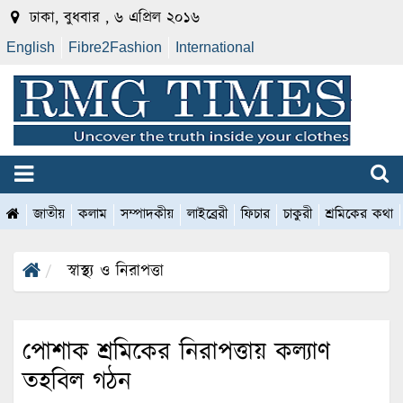
ঢাকা, বুধবার , ৬ এপ্রিল ২০১৬
English
Fibre2Fashion
International
জাতীয়
কলাম
সম্পাদকীয়
লাইব্রেরী
ফিচার
চাকুরী
শ্রমিকের কথা
স্বাস্থ্য ও নিরাপত্তা
পোশাক শ্রমিকের নিরাপত্তায় কল্যাণ
তহবিল গঠন