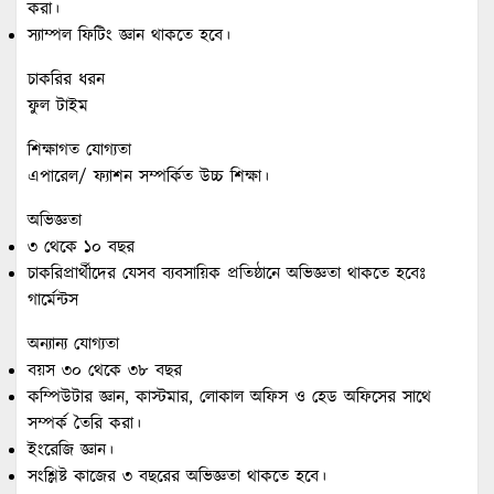
করা।
স্যাম্পল ফিটিং জ্ঞান থাকতে হবে।
চাকরির ধরন
ফুল টাইম
শিক্ষাগত যোগ্যতা
এপারেল/ ফ্যাশন সম্পর্কিত উচ্চ শিক্ষা।
অভিজ্ঞতা
৩ থেকে ১০ বছর
চাকরিপ্রার্থীদের যেসব ব্যবসায়িক প্রতিষ্ঠানে অভিজ্ঞতা থাকতে হবেঃ
গার্মেন্টস
অন্যান্য যোগ্যতা
বয়স ৩০ থেকে ৩৮ বছর
কম্পিউটার জ্ঞান, কাস্টমার, লোকাল অফিস ও হেড অফিসের সাথে
সম্পর্ক তৈরি করা।
ইংরেজি জ্ঞান।
সংশ্লিষ্ট কাজের ৩ বছরের অভিজ্ঞতা থাকতে হবে।