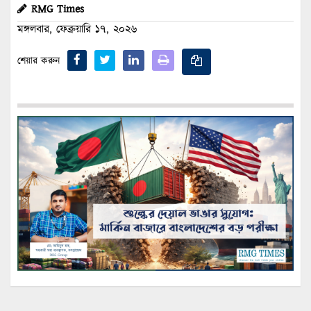
RMG Times
মঙ্গলবার, ফেব্রুয়ারি ১৭, ২০২৬
শেয়ার করুন