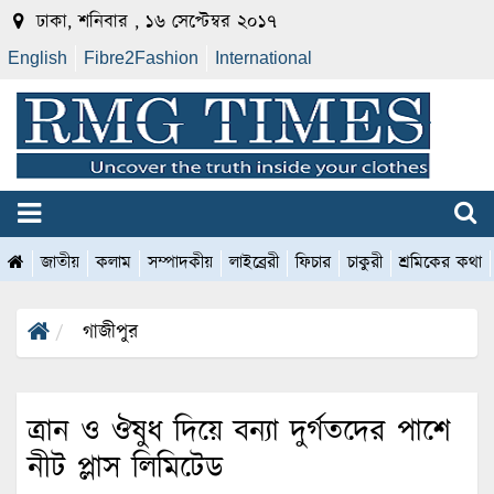
ঢাকা, শনিবার , ১৬ সেপ্টেম্বর ২০১৭
English
Fibre2Fashion
International
জাতীয়
কলাম
সম্পাদকীয়
লাইব্রেরী
ফিচার
চাকুরী
শ্রমিকের কথা
গাজীপুর
ত্রান ও ঔষুধ দিয়ে বন্যা দুর্গতদের পাশে
নীট প্লাস লিমিটেড