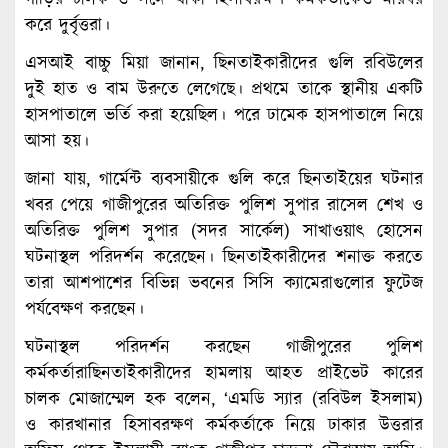
করে দুর্বৃত্তরা।
এসআই বাচ্চু মিয়া জানান, ছিনতাইকারীদের গুলি রবিউলের
দুই হাত ও বাম উরুতে লেগেছে। প্রথমে তাকে স্থানীয় একটি
হাসপাতালে ভর্তি করা হয়েছিল। পরে ঢামেক হাসপাতালে নিয়ে
আসা হয়।
জানা যায়, গার্মেন্ট ব্যবসায়ীকে গুলি করে ছিনতাইয়ের ঘটনার
খবর পেয়ে গাজীপুরের অতিরিক্ত পুলিশ সুপার রাসেল শেখ ও
অতিরিক্ত পুলিশ সুপার (সদর সার্কেল) সাখাওয়াৎ হোসেন
ঘটনাস্থল পরিদর্শন করেছেন। ছিনতাইকারীদের শনাক্ত করতে
তারা আশপাশের বিভিন্ন ভবনের সিসি ক্যামেরাগুলোর ফুটেজ
পর্যবেক্ষণ করছেন।
ঘটনাস্থল পরিদর্শন করছেন গাজীপুরের পুলিশ
কর্মকর্তারাছিনতাইকারীদের হামলায় আহত প্রাইভেট কারের
চালক মোজাম্মেল হক বলেন, ‘এমডি স্যার (রবিউল ইসলাম)
ও কারখানার হিসাবরক্ষণ কর্মকর্তাকে নিয়ে ঢাকার উত্তরার