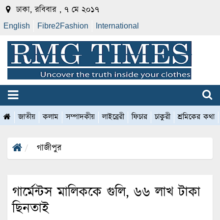
ঢাকা, রবিবার , ৭ মে ২০১৭
English
Fibre2Fashion
International
জাতীয়
কলাম
সম্পাদকীয়
লাইব্রেরী
ফিচার
চাকুরী
শ্রমিকের কথা
গাজীপুর
গার্মেন্টস মালিককে গুলি, ৬৬ লাখ টাকা
ছিনতাই