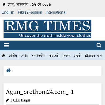
ঢাকা, মঙ্গলবার , ১৭ মে ২০১৬
English
Fibre2Fashion
International
জাতীয়
কলাম
সম্পাদকীয়
লাইব্রেরী
ফিচার
চাকুরী
শ্রমিকের কথা
Agun_prothom24.com_-1
Fazlul Haque