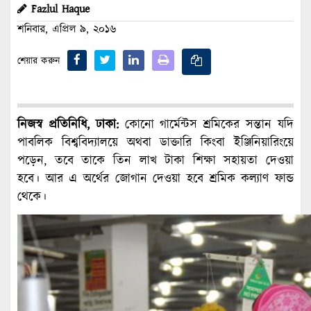
Fazlul Haque
শনিবার, এপ্রিল ৯, ২০১৬
শেয়ার করুন
নিজস্ব প্রতিনিধি, ঢাকা:
কোনো গার্মেন্টস শ্রমিকের সন্তান যদি
পাবলিক বিশ্ববিদ্যালয়ে অথবা ডাক্তারি কিংবা ইঞ্জিনিয়ারিংয়ে
পড়েন, তবে তাকে তিন লাখ টাকা শিক্ষা সহায়তা দেওয়া
হবে। আর এ অর্থের জোগান দেওয়া হবে শ্রমিক কল্যাণ ফান্ড
থেকে।