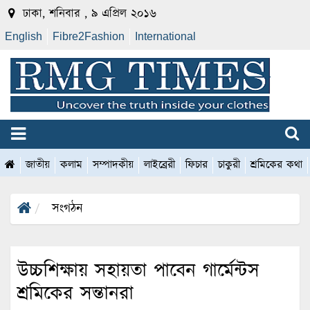
ঢাকা, শনিবার , ৯ এপ্রিল ২০১৬
English
Fibre2Fashion
International
জাতীয়
কলাম
সম্পাদকীয়
লাইব্রেরী
ফিচার
চাকুরী
শ্রমিকের কথা
সংগঠন
উচ্চশিক্ষায় সহায়তা পাবেন গার্মেন্টস
শ্রমিকের সন্তানরা