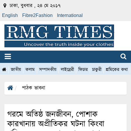
ঢাকা, বুধবার , ২৪ মে ২০১৭
English
Fibre2Fashion
International
জাতীয়
কলাম
সম্পাদকীয়
লাইব্রেরী
ফিচার
চাকুরী
শ্রমিকের কথা
পাঠক ভাবনা
গরমে অতিষ্ঠ জনজীবন, পোশাক
কারখানায় অপ্রীতিকর ঘটনা কিংবা