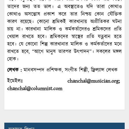
তাদের জন্য তত ভাল। এ অবস্থাতেও যদি তারা কোথাও
কোথাও অসন্তোষ প্রকাশ করে তার নিশ্চয় কোন যৌক্তিক
কারণ রয়েছে। কোনো শ্রমিকই কারখানায় অপ্রীতিকর ঘটনা
চায় না। কারখানা মালিক ও কর্মকর্তাদেরও শ্রমিকদের প্রতি
খেয়াল রাখতে হবে। শ্রমিকদের স্বাস্থের প্রতি যত্নবান হতে
হবে। যে কোনো শিল্প কারখানার মালিক ও কর্মকর্তাদের মনে
রাখতে হবে, “আগে মানুষ তারপর উৎপাদন”। সকলের মঙ্গল
হোক।
লেখক :
মানবসম্পদ প্রশিক্ষক, সংগীত শিল্পী, ফ্রিল্যান্স লেখক
ইমেইলঃ
chanchal@musician.org
;
chanchal@columnist.com