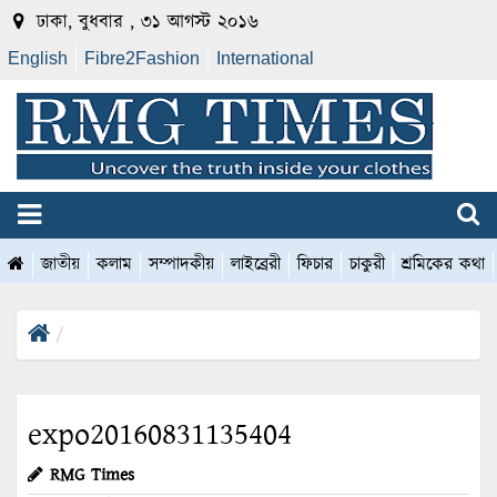
ঢাকা, বুধবার , ৩১ আগস্ট ২০১৬
English
Fibre2Fashion
International
জাতীয়
কলাম
সম্পাদকীয়
লাইব্রেরী
ফিচার
চাকুরী
শ্রমিকের কথা
expo20160831135404
RMG Times